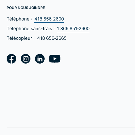
POUR NOUS JOINDRE
Téléphone :
418 656‑2600
Téléphone sans-frais :
1 866 851‑2600
Télécopieur :
418 656‑2665