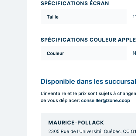
SPÉCIFICATIONS ÉCRAN
Taille
1
SPÉCIFICATIONS COULEUR APPLE
Couleur
N
Disponible dans les succursa
L’inventaire et le prix sont sujets à cha
conseiller@zone.coop
de vous déplacer:
MAURICE-POLLACK
2305 Rue de l'Université, Québec, QC G