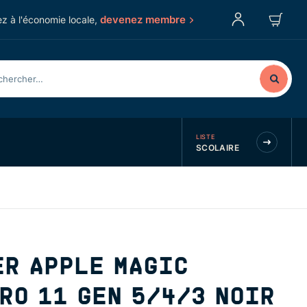
devenez membre
z à l'économie locale,
LISTE
SCOLAIRE
ER APPLE MAGIC
RO 11 GEN 5/4/3 NOIR