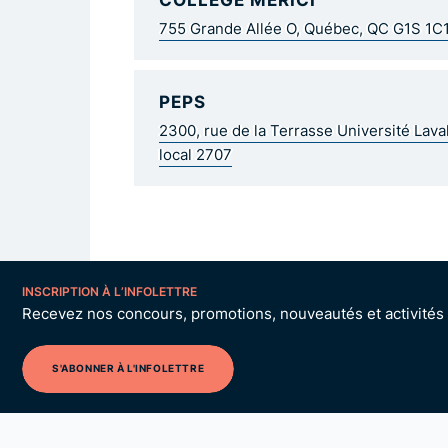
755 Grande Allée O, Québec, QC G1S 1C
PEPS
2300, rue de la Terrasse Université Lav
local 2707
INSCRIPTION À L’INFOLETTRE
Recevez nos concours, promotions, nouveautés et activités p
S'ABONNER À L'INFOLETTRE