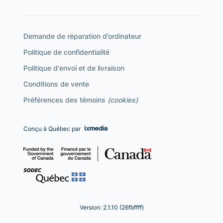
Demande de réparation d’ordinateur
Politique de confidentialité
Politique d'envoi et de livraison
Conditions de vente
Préférences des témoins
(cookies)
Conçu à Québec par
Version: 2.1.10 (26fbffff)