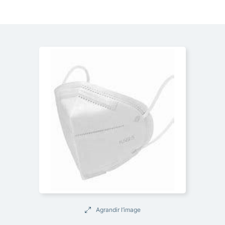
Agrandir l’image