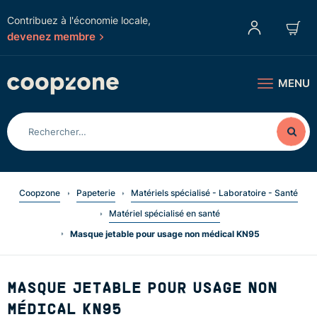
Contribuez à l'économie locale,
devenez membre
MENU
Coopzone
Papeterie
Matériels spécialisé - Laboratoire - Santé
Matériel spécialisé en santé
Masque jetable pour usage non médical KN95
MASQUE JETABLE POUR USAGE NON
MÉDICAL KN95