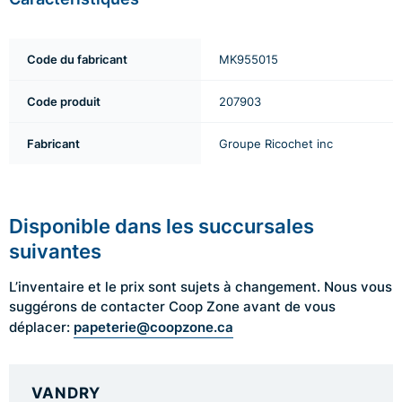
Code du fabricant
MK955015
Code produit
207903
Fabricant
Groupe Ricochet inc
Disponible dans les succursales
suivantes
L’inventaire et le prix sont sujets à changement. Nous vous
suggérons de contacter Coop Zone avant de vous
papeterie@coopzone.ca
déplacer:
VANDRY