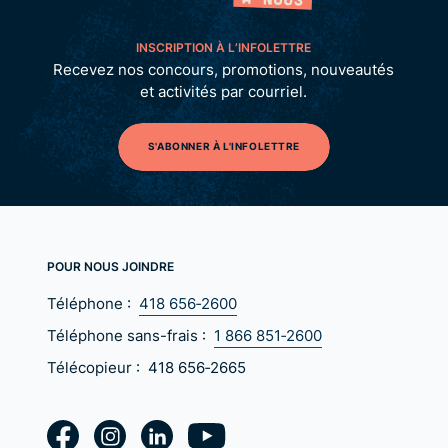
INSCRIPTION À L’INFOLETTRE
Recevez nos concours, promotions, nouveautés
et activités par courriel.
S'ABONNER À L'INFOLETTRE
POUR NOUS JOINDRE
Téléphone :
418 656‑2600
Téléphone sans-frais :
1 866 851‑2600
Télécopieur :
418 656‑2665