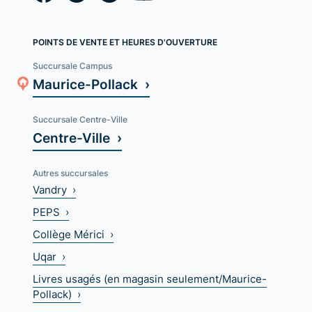
POINTS DE VENTE ET HEURES D'OUVERTURE
Succursale Campus
Maurice-Pollack ›
Succursale Centre-Ville
Centre-Ville ›
Autres succursales
Vandry ›
PEPS ›
Collège Mérici ›
Uqar ›
Livres usagés (en magasin seulement/Maurice-
Pollack) ›