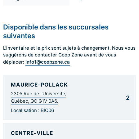
Disponible dans les succursales
suivantes
L’inventaire et le prix sont sujets à changement. Nous vous
suggérons de contacter Coop Zone avant de vous
info1@coopzone.ca
déplacer:
MAURICE-POLLACK
2305 Rue de l'Université,
2
Québec, QC G1V 0A6.
Localisation : BIC06
CENTRE-VILLE