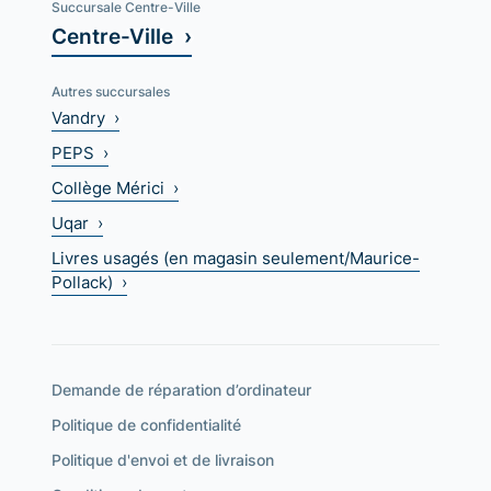
Succursale Centre-Ville
Centre-Ville ›
Autres succursales
Vandry ›
PEPS ›
Collège Mérici ›
Uqar ›
Livres usagés (en magasin seulement/Maurice-
Pollack) ›
Demande de réparation d’ordinateur
Politique de confidentialité
Politique d'envoi et de livraison