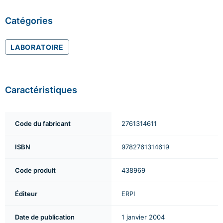
Catégories
LABORATOIRE
Caractéristiques
Code du fabricant
2761314611
ISBN
9782761314619
Code produit
438969
Éditeur
ERPI
Date de publication
1 janvier 2004