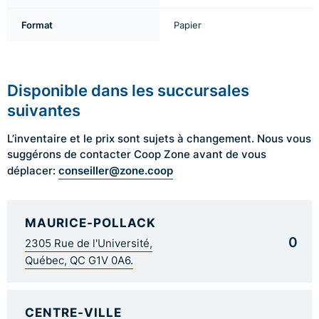
Format
Papier
Disponible dans les succursales
suivantes
L’inventaire et le prix sont sujets à changement. Nous vous
suggérons de contacter Coop Zone avant de vous
conseiller@zone.coop
déplacer:
MAURICE-POLLACK
0
2305 Rue de l'Université,
Québec, QC G1V 0A6.
CENTRE-VILLE