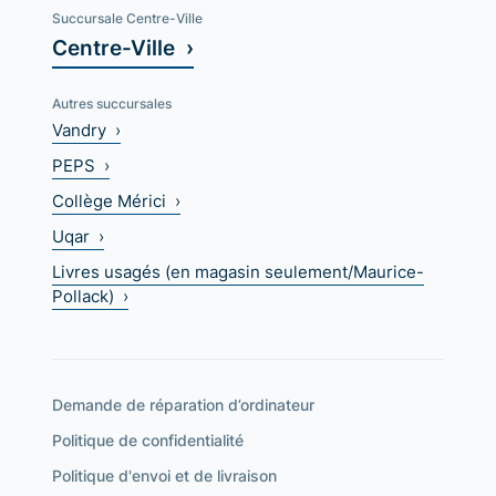
Succursale Centre-Ville
Centre-Ville ›
Autres succursales
Vandry ›
PEPS ›
Collège Mérici ›
Uqar ›
Livres usagés (en magasin seulement/Maurice-
Pollack) ›
Demande de réparation d’ordinateur
Politique de confidentialité
Politique d'envoi et de livraison