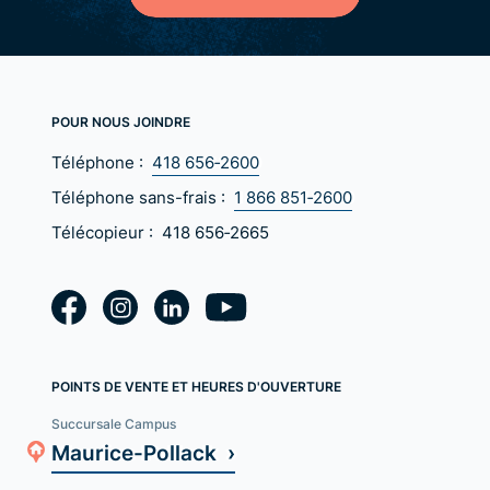
POUR NOUS JOINDRE
Téléphone :
418 656‑2600
Téléphone sans-frais :
1 866 851‑2600
Télécopieur :
418 656‑2665
POINTS DE VENTE ET HEURES D'OUVERTURE
Succursale Campus
Maurice-Pollack ›