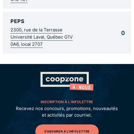
PEPS
2300, rue de la Terrasse
0
Université Laval, Québec G1V
0A6, local 2707
INSCRIPTION À L’INFOLETTRE
Recevez nos concours, promotions, nouveautés
et activités par courriel.
S'ABONNER À L'INFOLETTRE