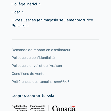
Collège Mérici ›
Uqar ›
Livres usagés (en magasin seulement/Maurice-
Pollack) ›
Demande de réparation d’ordinateur
Politique de confidentialité
Politique d'envoi et de livraison
Conditions de vente
Préférences des témoins
(cookies)
Conçu à Québec par