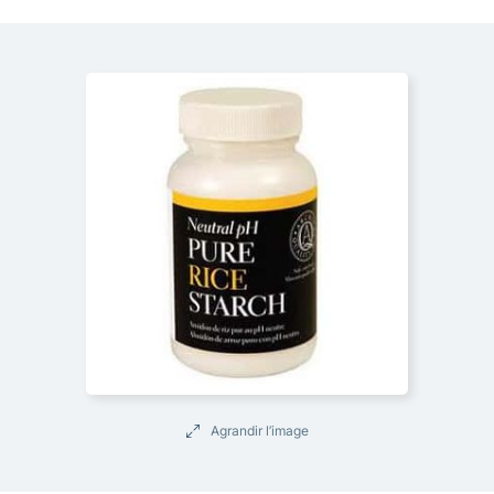
Agrandir l’image