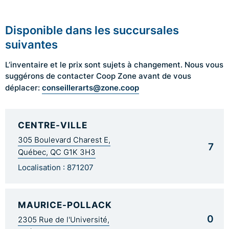
Disponible dans les succursales
suivantes
L’inventaire et le prix sont sujets à changement. Nous vous
suggérons de contacter Coop Zone avant de vous
conseillerarts@zone.coop
déplacer:
CENTRE-VILLE
305 Boulevard Charest E,
7
Québec, QC G1K 3H3
Localisation : 871207
MAURICE-POLLACK
0
2305 Rue de l'Université,