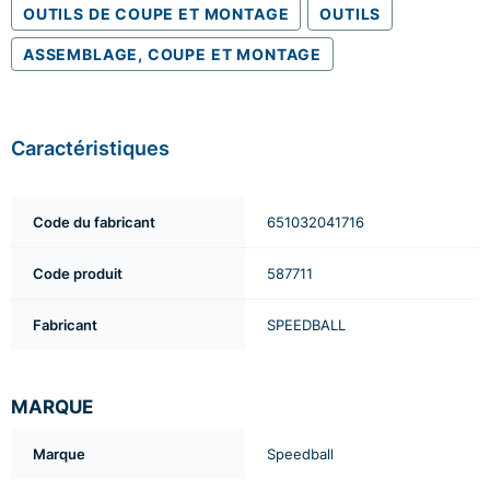
OUTILS DE COUPE ET MONTAGE
OUTILS
ASSEMBLAGE, COUPE ET MONTAGE
Caractéristiques
Code du fabricant
651032041716
Code produit
587711
Fabricant
SPEEDBALL
MARQUE
Marque
Speedball