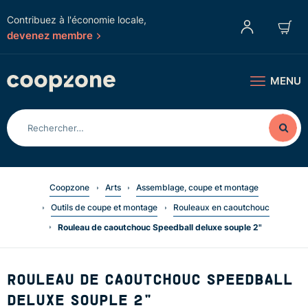
Contribuez à l'économie locale,
devenez membre
MENU
Coopzone
Arts
Assemblage, coupe et montage
Outils de coupe et montage
Rouleaux en caoutchouc
Rouleau de caoutchouc Speedball deluxe souple 2"
ROULEAU DE CAOUTCHOUC SPEEDBALL
DELUXE SOUPLE 2"