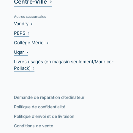
Centre-Ville ›
Autres succursales
Vandry ›
PEPS ›
Collège Mérici ›
Uqar ›
Livres usagés (en magasin seulement/Maurice-
Pollack) ›
Demande de réparation d’ordinateur
Politique de confidentialité
Politique d'envoi et de livraison
Conditions de vente