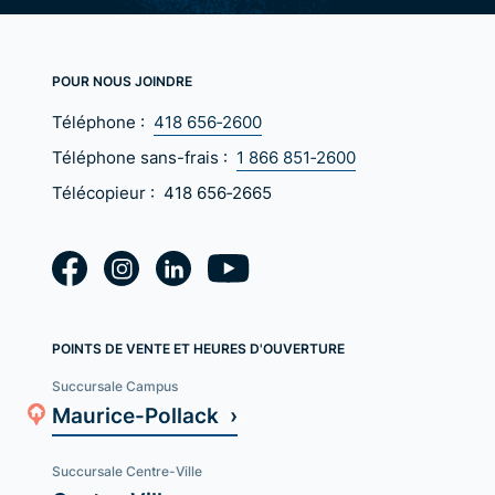
POUR NOUS JOINDRE
Téléphone :
418 656‑2600
Téléphone sans-frais :
1 866 851‑2600
Télécopieur :
418 656‑2665
POINTS DE VENTE ET HEURES D'OUVERTURE
Succursale Campus
Maurice-Pollack ›
Succursale Centre-Ville