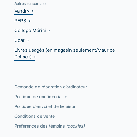
Autres succursales
Vandry ›
PEPS ›
Collège Mérici ›
Uqar ›
Livres usagés (en magasin seulement/Maurice-
Pollack) ›
Demande de réparation d’ordinateur
Politique de confidentialité
Politique d'envoi et de livraison
Conditions de vente
Préférences des témoins
(cookies)