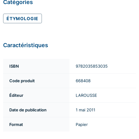
Catégories
ÉTYMOLOGIE
Caractéristiques
ISBN
9782035853035
Code produit
668408
Éditeur
LAROUSSE
Date de publication
1 mai 2011
Format
Papier