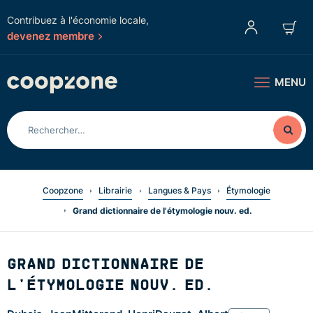
Contribuez à l'économie locale,
devenez membre
MENU
Coopzone
Librairie
Langues & Pays
Étymologie
Grand dictionnaire de l'étymologie nouv. ed.
GRAND DICTIONNAIRE DE
L'ÉTYMOLOGIE NOUV. ED.