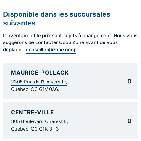
Disponible dans les succursales
suivantes
L’inventaire et le prix sont sujets à changement. Nous vous
suggérons de contacter Coop Zone avant de vous
conseiller@zone.coop
déplacer:
MAURICE-POLLACK
0
2305 Rue de l'Université,
Québec, QC G1V 0A6.
CENTRE-VILLE
0
305 Boulevard Charest E,
Québec, QC G1K 3H3