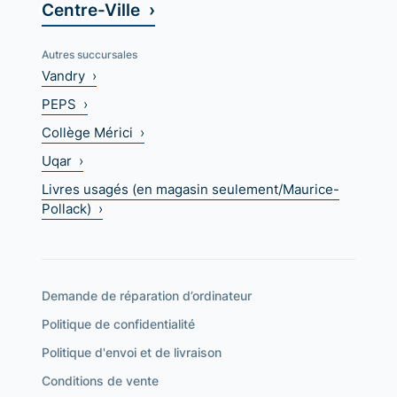
Centre-Ville ›
Autres succursales
Vandry ›
PEPS ›
Collège Mérici ›
Uqar ›
Livres usagés (en magasin seulement/Maurice-
Pollack) ›
Demande de réparation d’ordinateur
Politique de confidentialité
Politique d'envoi et de livraison
Conditions de vente