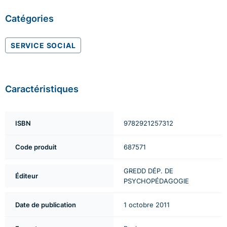
Catégories
SERVICE SOCIAL
Caractéristiques
ISBN
9782921257312
Code produit
687571
GREDD DÉP. DE
Éditeur
PSYCHOPÉDAGOGIE
Date de publication
1 octobre 2011