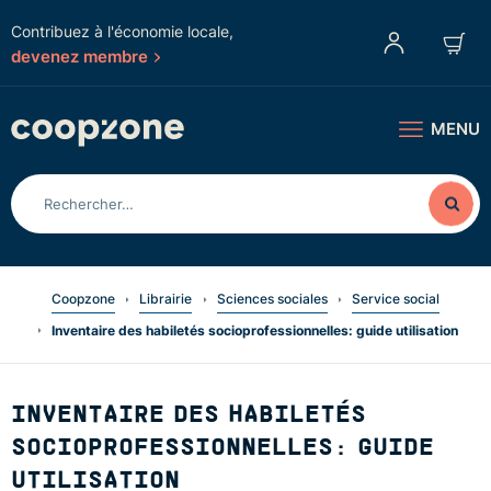
Contribuez à l'économie locale,
devenez membre
MENU
Coopzone
Librairie
Sciences sociales
Service social
Inventaire des habiletés socioprofessionnelles: guide utilisation
INVENTAIRE DES HABILETÉS
SOCIOPROFESSIONNELLES: GUIDE
UTILISATION