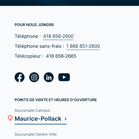
POUR NOUS JOINDRE
Téléphone :
418 656‑2600
Téléphone sans-frais :
1 866 851‑2600
Télécopieur :
418 656‑2665
POINTS DE VENTE ET HEURES D'OUVERTURE
Succursale Campus
Maurice-Pollack ›
Succursale Centre-Ville