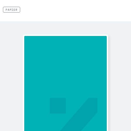
PAPIER