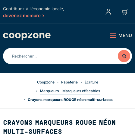
Contribuez à l'économie locale,
devenez membre
MENU
Coopzone
Papeterie
Écriture
Marqueurs - Marqueurs effacables
Crayons marqueurs ROUGE néon multi-surfaces
CRAYONS MARQUEURS ROUGE NÉON
MULTI-SURFACES