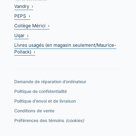
Vandry ›
PEPS ›
Collège Mérici ›
Uqar ›
Livres usagés (en magasin seulement/Maurice-
Pollack) ›
Demande de réparation d’ordinateur
Politique de confidentialité
Politique d'envoi et de livraison
Conditions de vente
Préférences des témoins
(cookies)