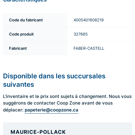
Code du fabricant
4005401608219
Code produit
327665
Fabricant
FABER-CASTELL
Disponible dans les succursales
suivantes
L’inventaire et le prix sont sujets à changement. Nous vous
suggérons de contacter Coop Zone avant de vous
papeterie@coopzone.ca
déplacer:
MAURICE-POLLACK