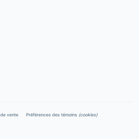
 de vente
Préférences des témoins
(cookies)