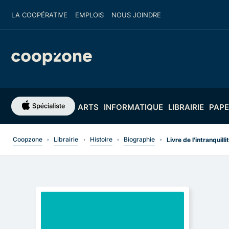
LA COOPÉRATIVE
EMPLOIS
NOUS JOINDRE
ARTS
INFORMATIQUE
LIBRAIRIE
PAPE
Coopzone
Librairie
Histoire
Biographie
Livre de l'intranquilli