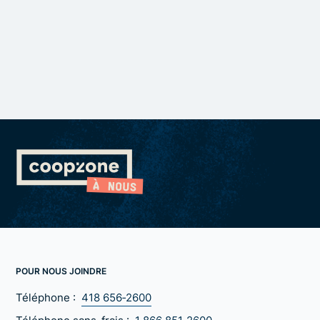
POUR NOUS JOINDRE
Téléphone :
418 656‑2600