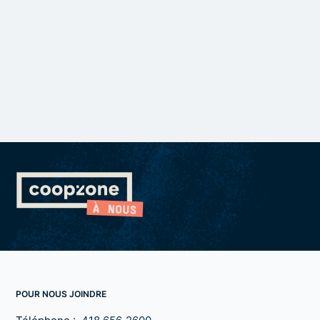
POUR NOUS JOINDRE