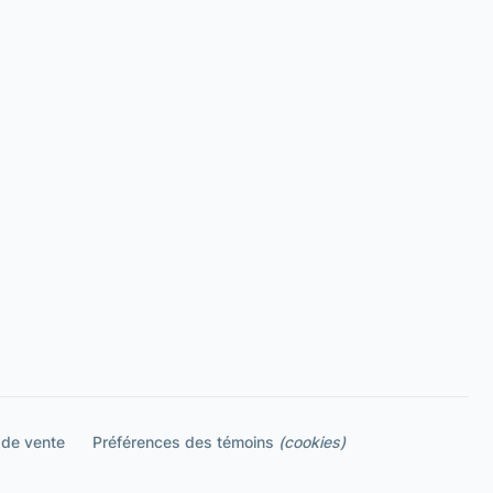
 de vente
Préférences des témoins
(cookies)