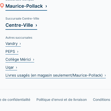
Maurice-Pollack ›
Succursale Centre-Ville
Centre-Ville ›
Autres succursales
Vandry ›
PEPS ›
Collège Mérici ›
Uqar ›
Livres usagés (en magasin seulement/Maurice-Pollack) ›
e de confidentialité
Politique d'envoi et de livraison
Conditions