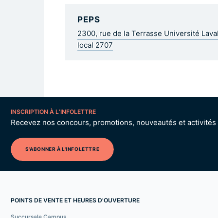
PEPS
2300, rue de la Terrasse Université Lav
local 2707
INSCRIPTION À L’INFOLETTRE
Recevez nos concours, promotions, nouveautés et activités p
S'ABONNER À L'INFOLETTRE
POINTS DE VENTE ET HEURES D'OUVERTURE
Succursale Campus