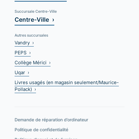
Succursale Centre-Ville
Centre-Ville ›
Autres succursales
Vandry ›
PEPS ›
Collège Mérici ›
Uqar ›
Livres usagés (en magasin seulement/Maurice-
Pollack) ›
Demande de réparation d’ordinateur
Politique de confidentialité