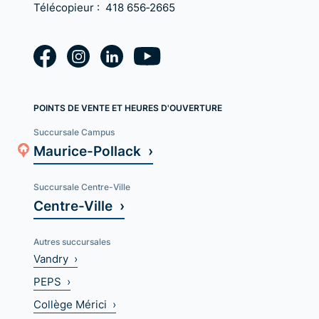
Télécopieur :
418 656‑2665
POINTS DE VENTE ET HEURES D'OUVERTURE
Succursale Campus
Maurice-Pollack ›
Succursale Centre-Ville
Centre-Ville ›
Autres succursales
Vandry ›
PEPS ›
Collège Mérici ›