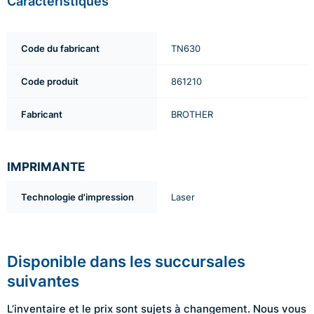
Caractéristiques
Code du fabricant
TN630
Code produit
861210
Fabricant
BROTHER
IMPRIMANTE
Technologie d'impression
Laser
Disponible dans les succursales
suivantes
L’inventaire et le prix sont sujets à changement. Nous vous