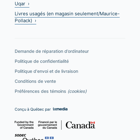
Uqar ›
Livres usagés (en magasin seulement/Maurice-
Pollack) ›
Demande de réparation d’ordinateur
Politique de confidentialité
Politique d'envoi et de livraison
Conditions de vente
Préférences des témoins
(cookies)
Conçu à Québec par