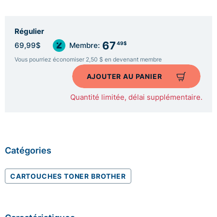
Régulier
67
49$
69,99$
Membre:
Vous pourriez économiser 2,50 $ en devenant membre
AJOUTER AU PANIER
Quantité limitée, délai supplémentaire.
Catégories
CARTOUCHES TONER BROTHER