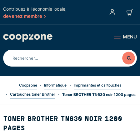
Contribuez à l'économie locale,
devenez membre
MENU
Coopzone
Informatique
Imprimantes et cartouches
Cartouches toner Brother
Toner BROTHER TN630 noir 1200 pages
TONER BROTHER TN630 NOIR 1200
PAGES