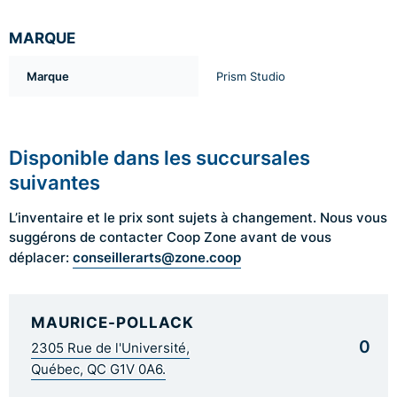
MARQUE
Marque
Prism Studio
Disponible dans les succursales
suivantes
L’inventaire et le prix sont sujets à changement. Nous vous
suggérons de contacter Coop Zone avant de vous
conseillerarts@zone.coop
déplacer:
MAURICE-POLLACK
0
2305 Rue de l'Université,
Québec, QC G1V 0A6.