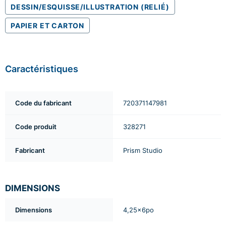
DESSIN/ESQUISSE/ILLUSTRATION (RELIÉ)
PAPIER ET CARTON
Caractéristiques
Code du fabricant
720371147981
Code produit
328271
Fabricant
Prism Studio
DIMENSIONS
Dimensions
4,25x6po