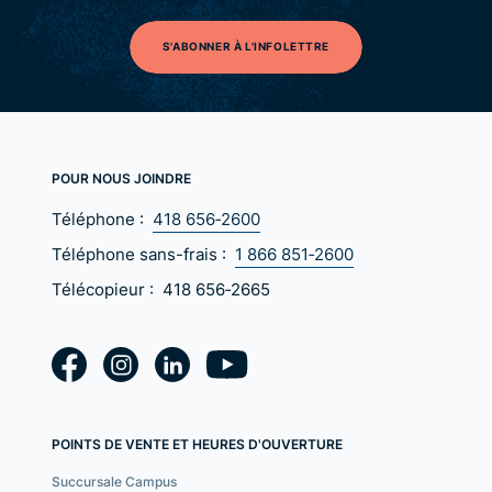
S'ABONNER À L'INFOLETTRE
POUR NOUS JOINDRE
Téléphone :
418 656‑2600
Téléphone sans-frais :
1 866 851‑2600
Télécopieur :
418 656‑2665
POINTS DE VENTE ET HEURES D'OUVERTURE
Succursale Campus