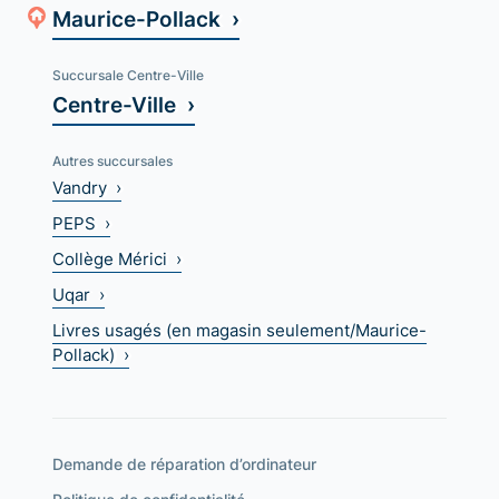
Maurice-Pollack ›
Succursale Centre-Ville
Centre-Ville ›
Autres succursales
Vandry ›
PEPS ›
Collège Mérici ›
Uqar ›
Livres usagés (en magasin seulement/Maurice-
Pollack) ›
Demande de réparation d’ordinateur