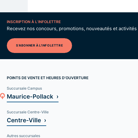
INSCRIPTION À L’INFOLETTRE
Recevez nos concours, promotions, nouveautés et activités p
S'ABONNER À L'INFOLETTRE
POINTS DE VENTE ET HEURES D'OUVERTURE
Succursale Campus
Maurice-Pollack ›
Succursale Centre-Ville
Centre-Ville ›
Autres succursales