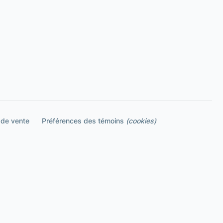
 de vente
Préférences des témoins
(cookies)