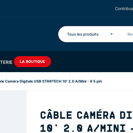
Contribue
Tous les produits
TERIE
le Caméra Digitale USB STARTECH 10' 2.0 A/Mini - 8 5 pin
CÂBLE CAMÉRA D
10' 2.0 A/MINI 