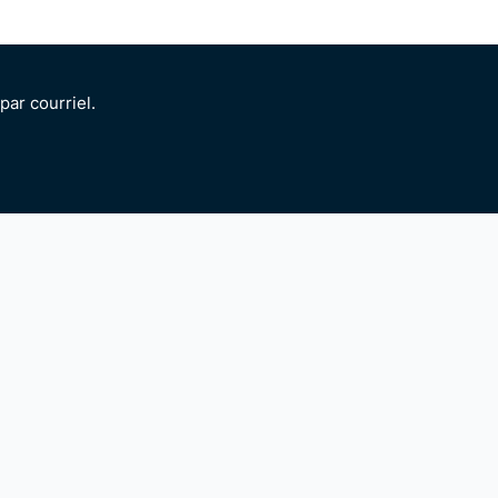
ar courriel.