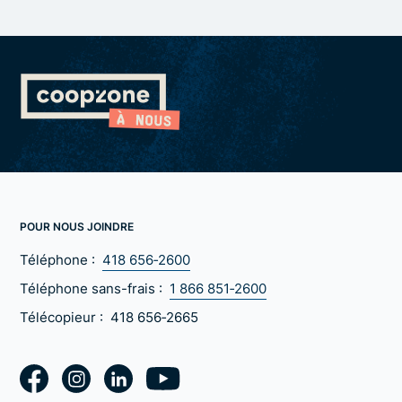
POUR NOUS JOINDRE
Téléphone :
418 656‑2600
Téléphone sans-frais :
1 866 851‑2600
Télécopieur :
418 656‑2665