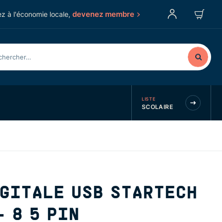
devenez membre
z à l'économie locale,
LISTE
SCOLAIRE
IGITALE USB STARTECH
- 8 5 PIN