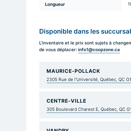
Longueur
1
Disponible dans les succursa
L’inventaire et le prix sont sujets à cha
info1@coopzone.ca
de vous déplacer:
MAURICE-POLLACK
2305 Rue de l'Université, Québec, QC G
CENTRE-VILLE
305 Boulevard Charest E, Québec, QC 
VANDRY