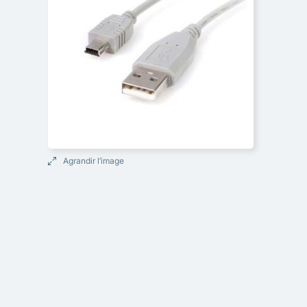
Agrandir l’image