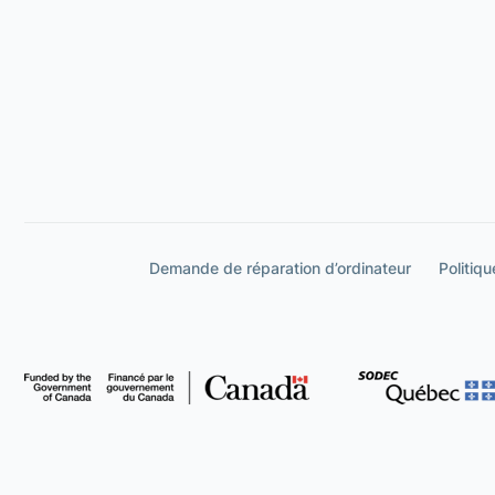
Demande de réparation d’ordinateur
Politiqu