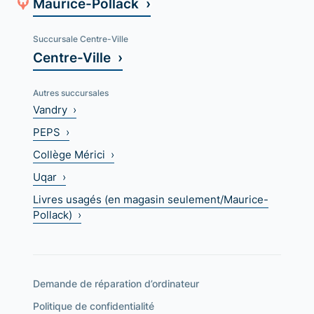
Maurice-Pollack ›
Succursale Centre-Ville
Centre-Ville ›
Autres succursales
Vandry ›
PEPS ›
Collège Mérici ›
Uqar ›
Livres usagés (en magasin seulement/Maurice-
Pollack) ›
Demande de réparation d’ordinateur
Politique de confidentialité