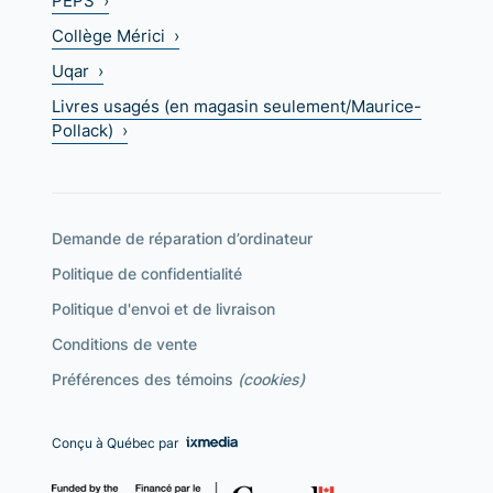
PEPS ›
Collège Mérici ›
Uqar ›
Livres usagés (en magasin seulement/Maurice-
Pollack) ›
Demande de réparation d’ordinateur
Politique de confidentialité
Politique d'envoi et de livraison
Conditions de vente
Préférences des témoins
(cookies)
Conçu à Québec par