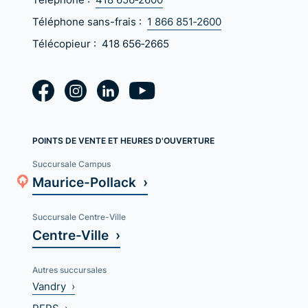
Téléphone sans-frais :
1 866 851‑2600
Télécopieur :
418 656‑2665
POINTS DE VENTE ET HEURES D'OUVERTURE
Succursale Campus
Maurice-Pollack ›
Succursale Centre-Ville
Centre-Ville ›
Autres succursales
Vandry ›