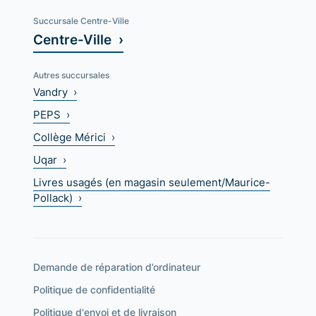
Succursale Centre-Ville
Centre-Ville ›
Autres succursales
Vandry ›
PEPS ›
Collège Mérici ›
Uqar ›
Livres usagés (en magasin seulement/Maurice-
Pollack) ›
Demande de réparation d’ordinateur
Politique de confidentialité
Politique d'envoi et de livraison