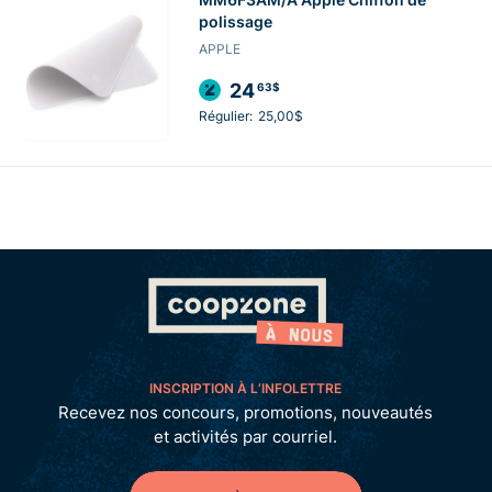
polissage
APPLE
24
63$
Régulier:
25,00$
INSCRIPTION À L’INFOLETTRE
Recevez nos concours, promotions, nouveautés
et activités par courriel.