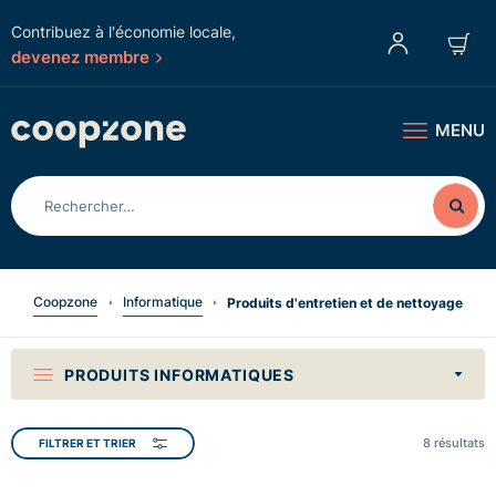
Contribuez à l'économie locale,
devenez membre
MENU
Coopzone
Informatique
Produits d'entretien et de nettoyage
PRODUITS INFORMATIQUES
8
résultats
FILTRER ET TRIER