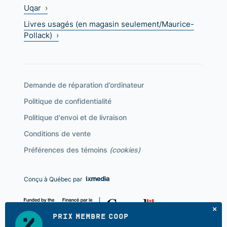
Uqar ›
Livres usagés (en magasin seulement/Maurice-
Pollack) ›
Demande de réparation d’ordinateur
Politique de confidentialité
Politique d'envoi et de livraison
Conditions de vente
Préférences des témoins
(cookies)
Conçu à Québec par