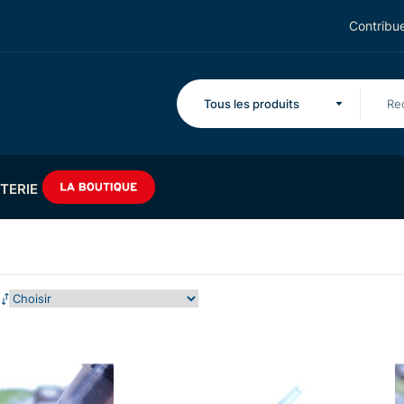
Contribue
Tous les produits
TERIE