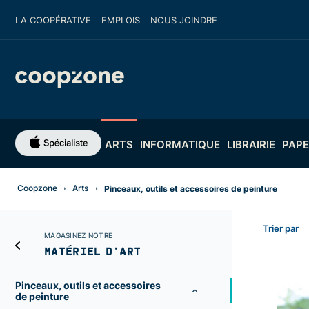
LA COOPÉRATIVE
EMPLOIS
NOUS JOINDRE
ARTS
INFORMATIQUE
LIBRAIRIE
PAPE
Coopzone
Arts
Pinceaux, outils et accessoires de peinture
Trier par
MAGASINEZ NOTRE
MATÉRIEL D'ART
Pinceaux, outils et accessoires
de peinture