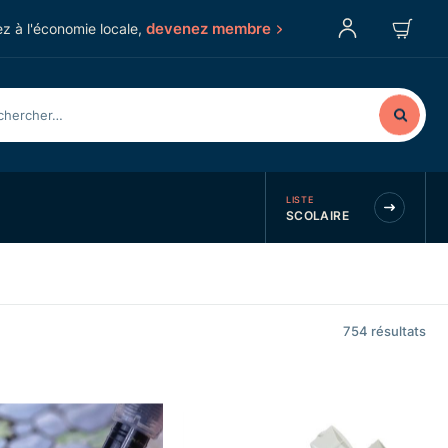
devenez membre
z à l'économie locale,
LISTE
SCOLAIRE
754
résultats