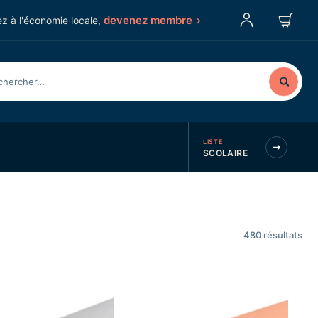
devenez membre
z à l'économie locale,
LISTE
SCOLAIRE
480
résultats