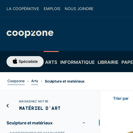
LA COOPÉRATIVE
EMPLOIS
NOUS JOINDRE
ARTS
INFORMATIQUE
LIBRAIRIE
PAPE
Coopzone
Arts
Sculpture et matériaux
Trier par
MAGASINEZ NOTRE
MATÉRIEL D'ART
Sculpture et matériaux