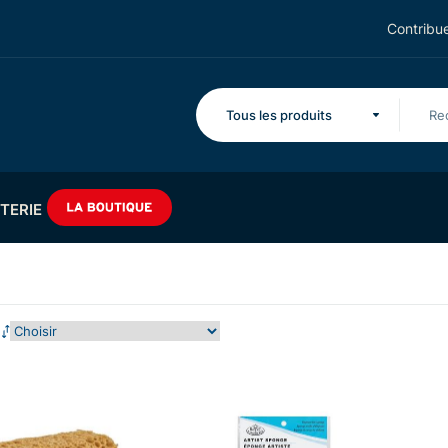
Contribue
Tous les produits
TERIE