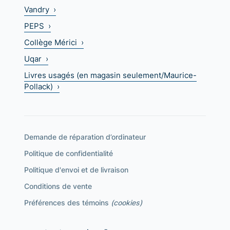
Vandry ›
PEPS ›
Collège Mérici ›
Uqar ›
Livres usagés (en magasin seulement/Maurice-
Pollack) ›
Demande de réparation d’ordinateur
Politique de confidentialité
Politique d'envoi et de livraison
Conditions de vente
Préférences des témoins
(cookies)