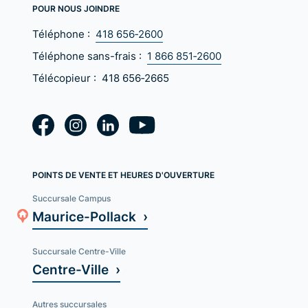
POUR NOUS JOINDRE
Téléphone :
418 656‑2600
Téléphone sans-frais :
1 866 851‑2600
Télécopieur :
418 656‑2665
POINTS DE VENTE ET HEURES D'OUVERTURE
Succursale Campus
Maurice-Pollack ›
Succursale Centre-Ville
Centre-Ville ›
Autres succursales