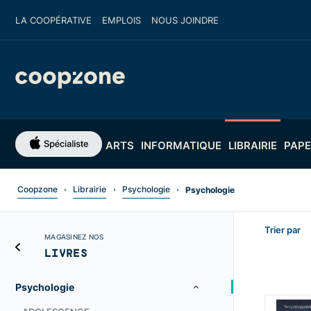
LA COOPÉRATIVE
EMPLOIS
NOUS JOINDRE
ARTS
INFORMATIQUE
LIBRAIRIE
PAPE
Coopzone
Librairie
Psychologie
Psychologie
Trier par
MAGASINEZ NOS
LIVRES
Psychologie