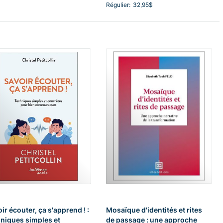
Régulier:
32,95$
ir écouter, ça s'apprend ! :
Mosaïque d'identités et rites
niques simples et
de passage : une approche