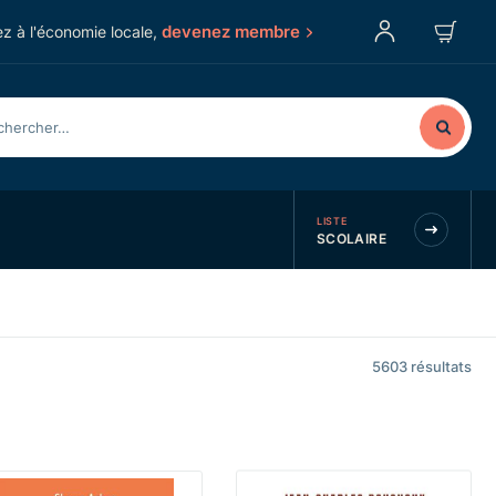
devenez membre
z à l'économie locale,
LISTE
SCOLAIRE
5603
résultats