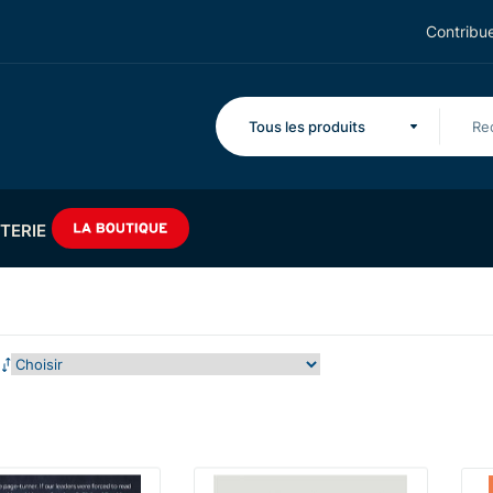
Contribue
Tous les produits
TERIE