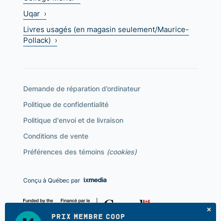
Uqar ›
Livres usagés (en magasin seulement/Maurice-
Pollack) ›
Demande de réparation d’ordinateur
Politique de confidentialité
Politique d'envoi et de livraison
Conditions de vente
Préférences des témoins
(cookies)
Conçu à Québec par
PRIX MEMBRE COOP