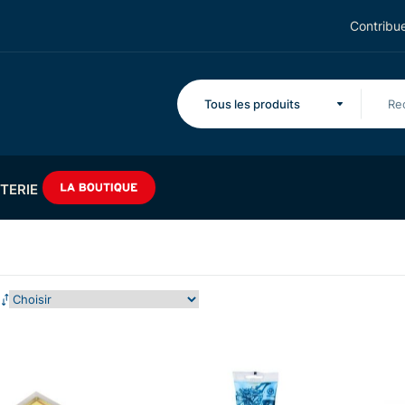
Contribue
Tous les produits
TERIE