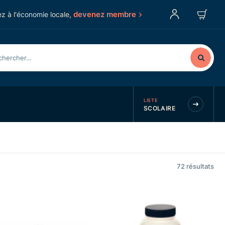
devenez membre
z à l'économie locale,
LISTE
SCOLAIRE
72
résultats