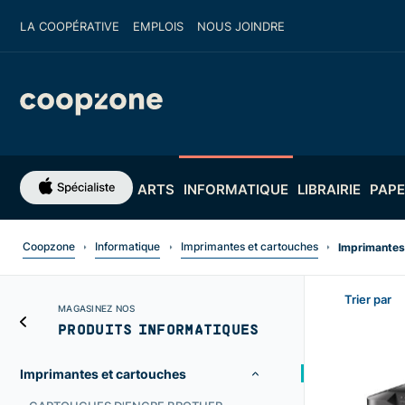
LA COOPÉRATIVE
EMPLOIS
NOUS JOINDRE
ARTS
INFORMATIQUE
LIBRAIRIE
PAPE
Coopzone
Informatique
Imprimantes et cartouches
Imprimantes 
Trier par
MAGASINEZ NOS
PRODUITS INFORMATIQUES
Imprimantes et cartouches