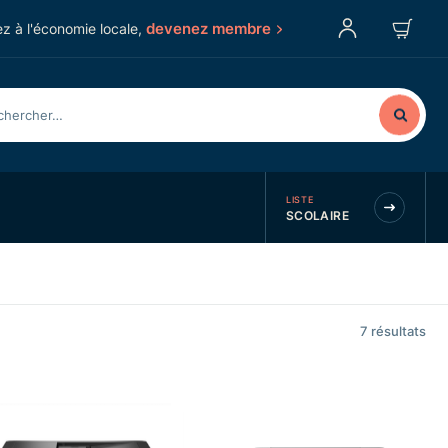
devenez membre
z à l'économie locale,
LISTE
SCOLAIRE
7
résultats