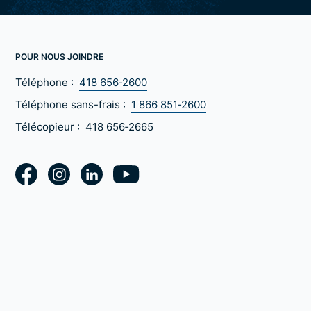
POUR NOUS JOINDRE
Téléphone :
418 656‑2600
Téléphone sans-frais :
1 866 851‑2600
Télécopieur :
418 656‑2665