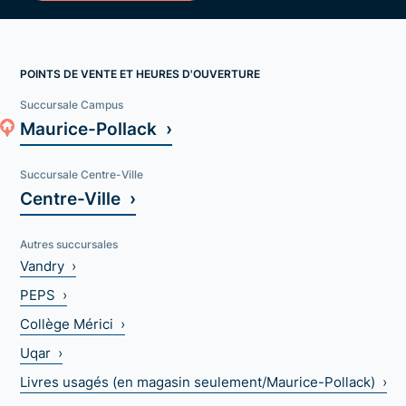
POINTS DE VENTE ET HEURES D'OUVERTURE
Succursale Campus
Maurice-Pollack ›
Succursale Centre-Ville
Centre-Ville ›
Autres succursales
Vandry ›
PEPS ›
Collège Mérici ›
Uqar ›
Livres usagés (en magasin seulement/Maurice-Pollack) ›