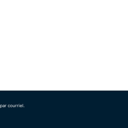
ar courriel.