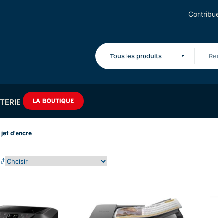
Contribue
Tous les produits
TERIE
jet d'encre