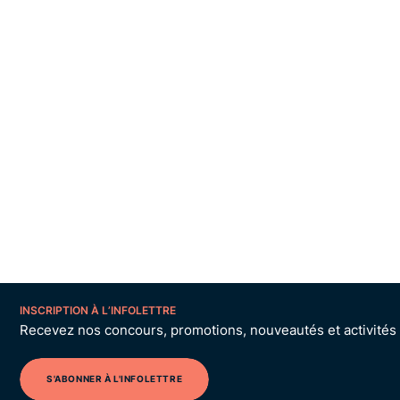
INSCRIPTION À L’INFOLETTRE
Recevez nos concours, promotions, nouveautés et activités p
S'ABONNER À L'INFOLETTRE